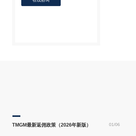
在线咨询
01/06
TMGM最新返佣政策（2026年新版）