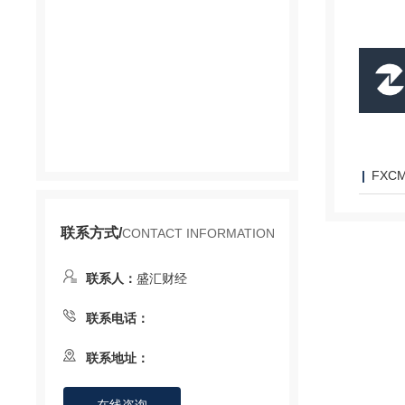
FXC
联系方式/
CONTACT INFORMATION
联系人：
盛汇财经
联系电话：
联系地址：