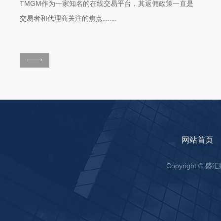
TMGM作为一家知名的在线交易平台，其返佣政策一直是
交易者和代理商关注的焦点……
网站首页
Copyright ©