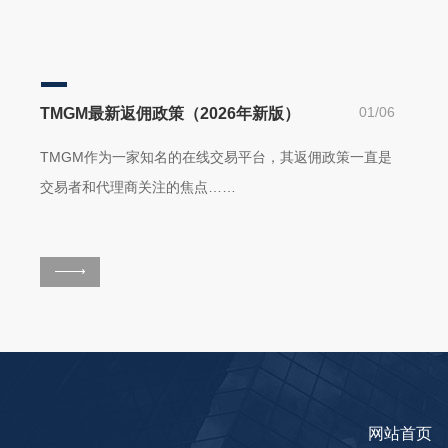
01/06
TMGM最新返佣政策（2026年新版）
TMGM作为一家知名的在线交易平台，其返佣政策一直是
交易者和代理商关注的焦点……
网站首页