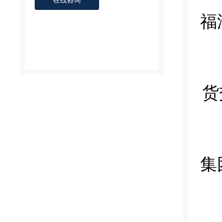
在线咨询
福
货
集团