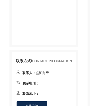
联系方式/
CONTACT INFORMATION
联系人：
盛汇财经
联系电话：
联系地址：