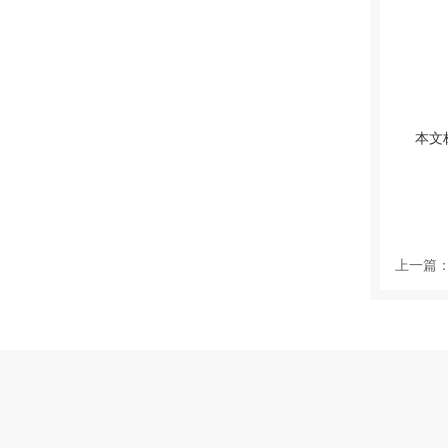
本文
上一篇