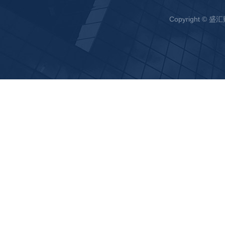
Copyright ©