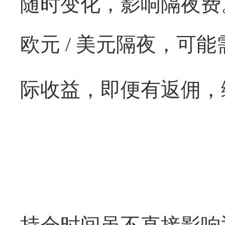
随时变化，影响隔夜费
欧元
/
美元隔夜，可能
际收益，即便有返佣，