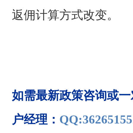
返佣计算方式改变。
如需最新政策咨询或一
QQ:36265155
户经理：