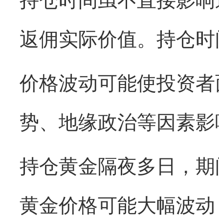
持仓时间虽不直接影响
返佣实际价值。持仓时
价格波动可能使投资者
势、地缘政治等因素影
持仓黄金隔夜多日，期
黄金价格可能大幅波动