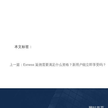
本文标签：
上一篇：
Exness 返佣需要满足什么资格？新用户能立即享受吗？
网站首页