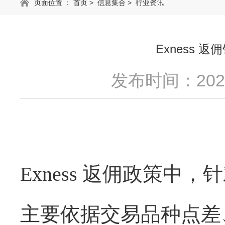
页面位置 ：
首页
>
信息集合
>
行业资讯
Exness
发布时间：2025
Exness
返佣政策中，针
主要依据交易品种点差