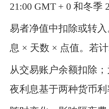
21:00 GMT + 0
和冬季
易者净值中扣除或转入
息
×
天数
×
点值。若计
从交易账户余额扣除；
夜利息基于两种货币利