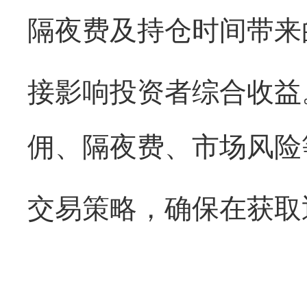
隔夜费及持仓时间带来
接影响投资者综合收益
佣、隔夜费、市场风险
交易策略，确保在获取