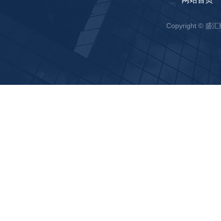
Copyright ©