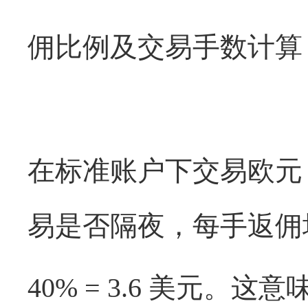
佣比例及交易手数计算
在标准账户下交易欧元
易是否隔夜，每手返
40% = 3.6
美元。这意