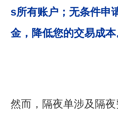
s
所有账户；无条件申
金，降低您的交易成本
然而，隔夜单涉及隔夜