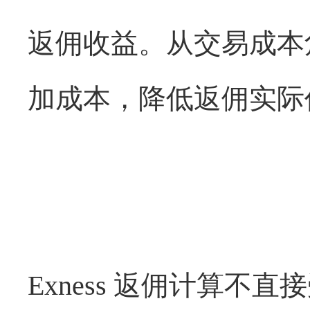
返佣收益。从交易成本
加成本，降低返佣实际
Exness
返佣计算不直接