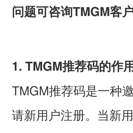
问题可咨询TMGM客户
1. TMGM推荐码的作
TMGM推荐码是一种
请新用户注册。当新