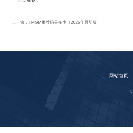
本文标签：
上一篇：
TMGM推荐码是多少（2025年最新版）
网站首页
C