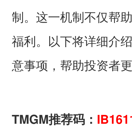
制。这一机制不仅帮
福利。以下将详细介绍
意事项，帮助投资者
TMGM推荐码：
IB161