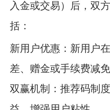
入金或交易）后，双
括：
新用户优惠：新用户
差、赠金或手续费减
双赢机制：推荐码制
益，增强用户粘性。