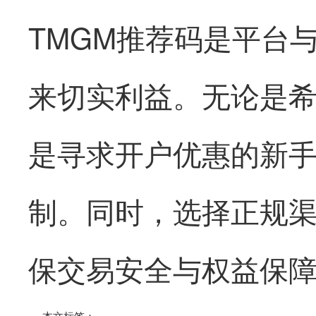
TMGM推荐码是平台
来切实利益。无论是
是寻求开户优惠的新
制。同时，选择正规
保交易安全与权益保