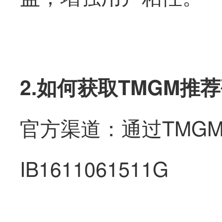
2.
如何获取TMGM推
官方渠道：通过TMG
IB1611061511G