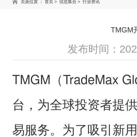
页面位置 ：
首页
>
信息集合
>
行业资讯
TMG
发布时间：2025
TMGM（TradeMax 
台，为全球投资者提
易服务。为了吸引新用