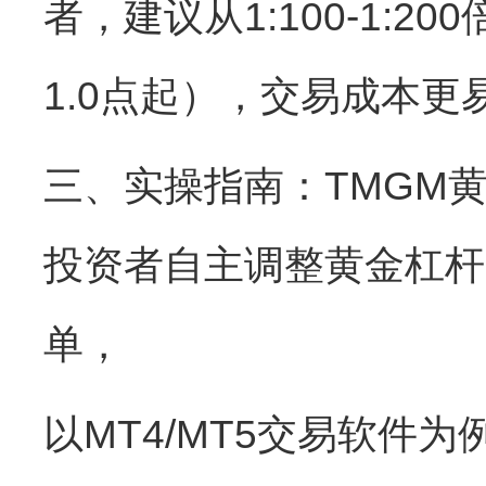
者，建议从1:100-1
1.0点起），交易成本更
三、实操指南：TMGM黄
投资者自主调整黄金杠杆
单，
以MT4/MT5交易软件