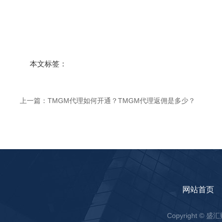
本文标签：
上一篇：
TMGM代理如何开通？TMGM代理返佣是多少？
网站首页
Copyright ©