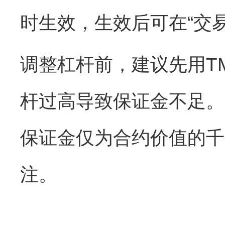
时生效，生效后可在“交
调整杠杆前，建议先用T
杆过高导致保证金不足。比
保证金仅为合约价值的千
注。