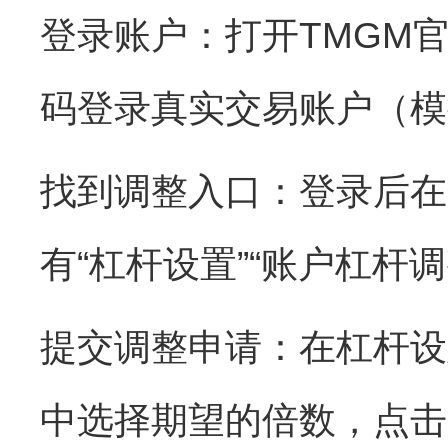
登录账户：打开TMGM官
码登录真实交易账户（模
找到调整入口：登录后在界
有“杠杆设置”“账户杠杆
提交调整申请：在杠杆设置
中选择期望的倍数，点击