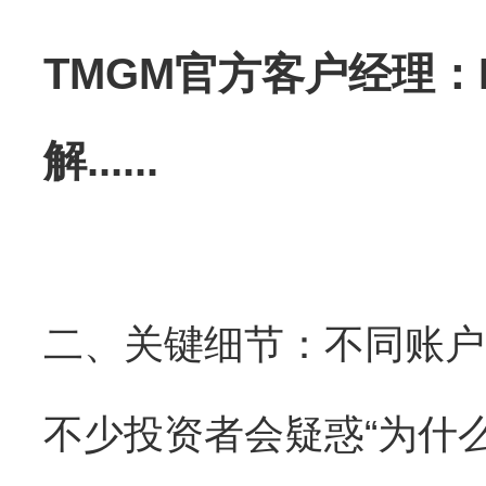
TMGM官方客户经理：B
解......
二、关键细节：不同账户
不少投资者会疑惑“为什么