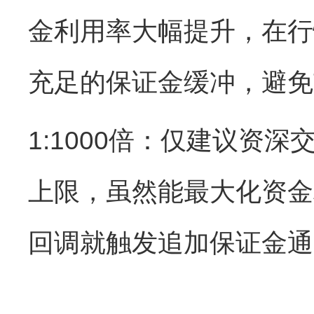
金利用率大幅提升，在行
充足的保证金缓冲，避免
1:1000倍：仅建议资
上限，虽然能最大化资金
回调就触发追加保证金通