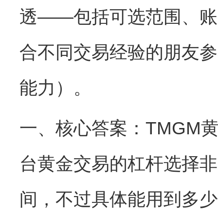
透——包括可选范围、账
合不同交易经验的朋友参
能力）。
一、核心答案：TMGM
台黄金交易的杠杆选择非常
间，不过具体能用到多少