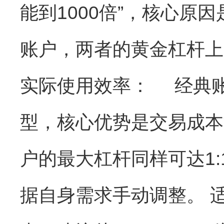
能到1000倍”，核心原
账户，两者的黄金杠杆上
实际使用效率： 经典账
型，核心优势是交易成本
户的最大杠杆同样可达1:
据自身需求手动调整。 