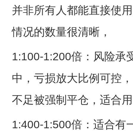
并非所有人都能直接使用
情况的数量很清晰，
1:100-1:200倍
中，亏损放大比例可控，
不足被强制平仓，适合用
1:400-1:500倍