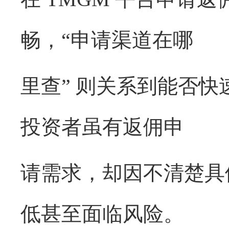
畅，“申请渠道在哪
里查” 则关系到能否
投资者虽有返佣申
请需求，却因不清楚具
低甚至面临风险。