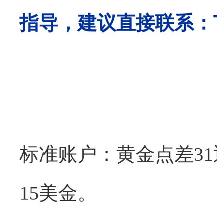
指导，建议直接联系：
标准账户：黄金点差
3
15美金。