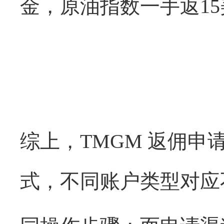
金，原油指数一手返15
综上，
TMGM 返佣
式，不同账户类型对应