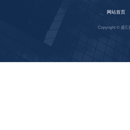
网站首页
Copyright ©