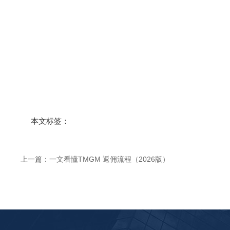
本文标签：
上一篇：
一文看懂TMGM 返佣流程（2026版）