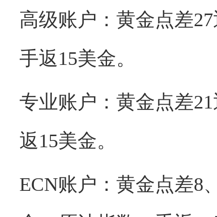
高级账户：黄金点差
2
手返15美金。
专业账户：黄金点差
2
返15美金。
ECN账户：黄金点差8