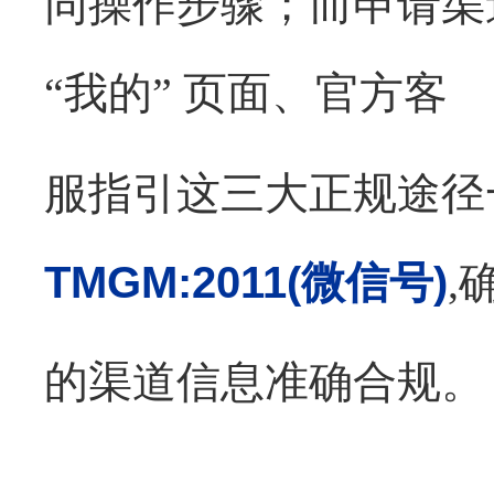
同操作步骤；而申请渠道
“我的” 页面、官方客
服指引这三大正规途径
TMGM:2011(微信号)
,
的渠道信息准确合规。