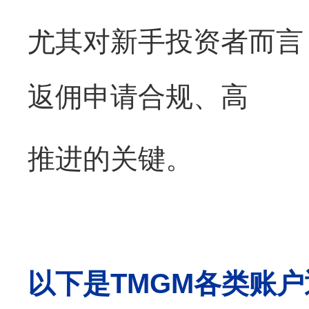
尤其对新手投资者而言
返佣申请合规、高
推进的关键。
以下是TMGM各类账