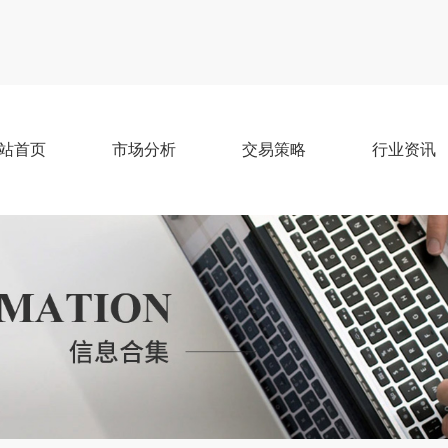
站首页
市场分析
交易策略
行业资讯