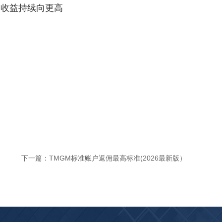
佣收益持续向更高
下一篇：
TMGM标准账户返佣最高标准(2026最新版）