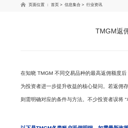
页面位置 ：
首页
>
信息集合
>
行业资讯
TMGM返
在知晓
TMGM 不同交易品种的最高返佣额度后
为投资者进一步提升收益的核心疑问。若返佣
则需明确对应的条件与方法。不少投资者误将 “