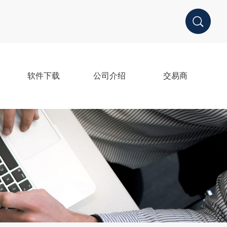
软件下载
公司介绍
交易商