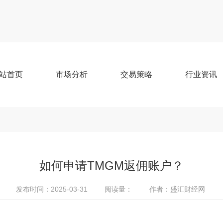
站首页
市场分析
交易策略
行业资讯
如何申请TMGM返佣账户？
发布时间：2025-03-31
阅读量：
作者：盛汇财经网