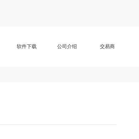
软件下载
公司介绍
交易商