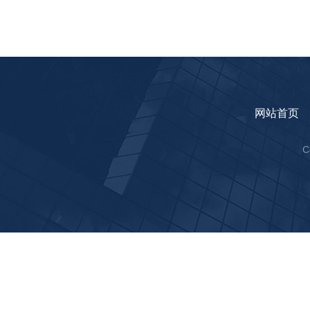
网站首页
C