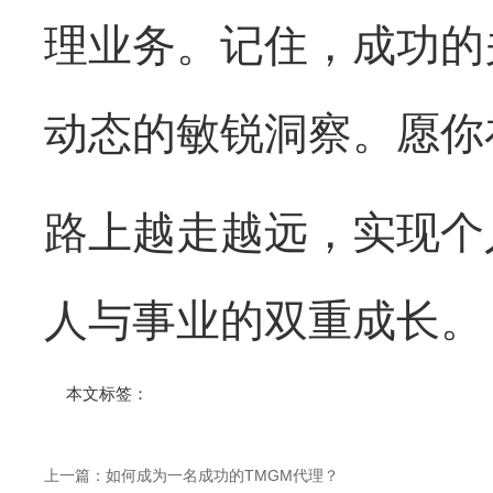
理业务。记住，成功的
动态的敏锐洞察。愿你
路上越走越远，实现个
人与事业的双重成长。
本文标签：
上一篇：
如何成为一名成功的TMGM代理？