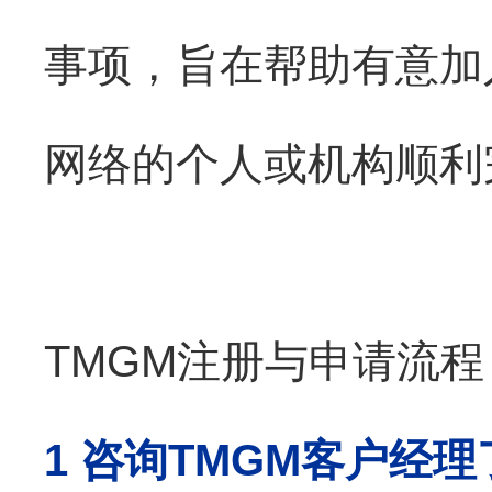
事项，旨在帮助有意加
网络的个人或机构顺利
TMGM
注册与申请流程
1 咨询TMGM客户经理