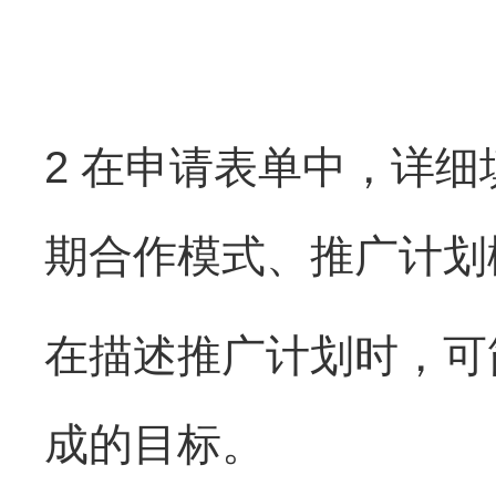
2 在申请表单中，详
期合作模式、推广计划
在描述推广计划时，可
成的目标。