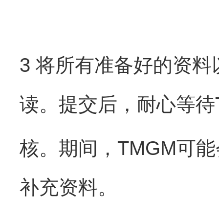
3 将所有准备好的资
读。提交后，耐心等待
核。期间，TMGM可
补充资料。