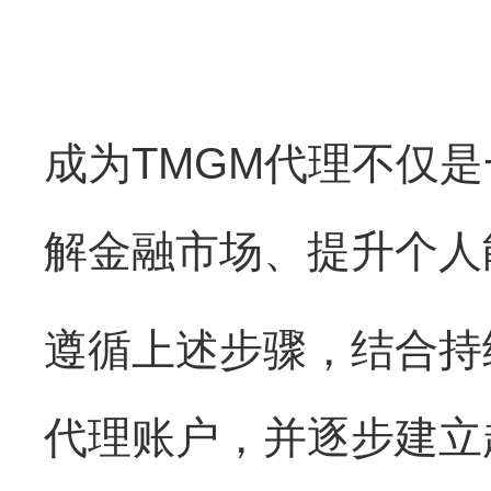
成为TMGM代理不仅
解金融市场、提升个人
遵循上述步骤，结合持
代理账户，并逐步建立