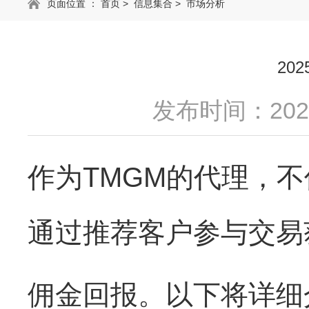
页面位置 ：
首页
>
信息集合
>
市场分析
20
发布时间：2025
作为TMGM的代理，
通过推荐客户参与交易
佣金回报。以下将详细