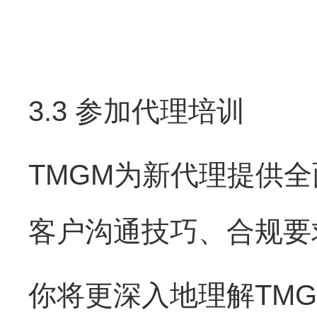
3.3 参加代理培训
TMGM为新代理提供
客户沟通技巧、合规要
你将更深入地理解TM