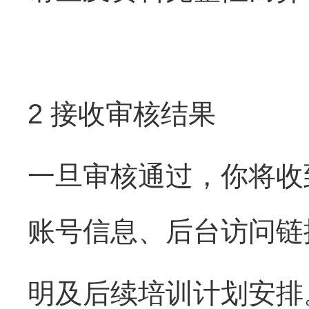
2 接收审核结果
一旦审核通过，你将收
账号信息、后台访问链
明及后续培训计划安排