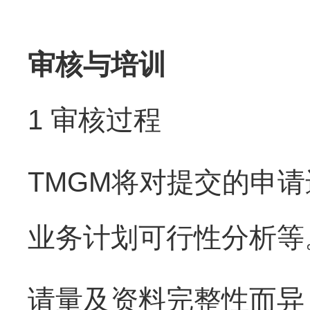
审核与培训
1 审核过程
TMGM将对提交的申
业务计划可行性分析等
请量及资料完整性而异