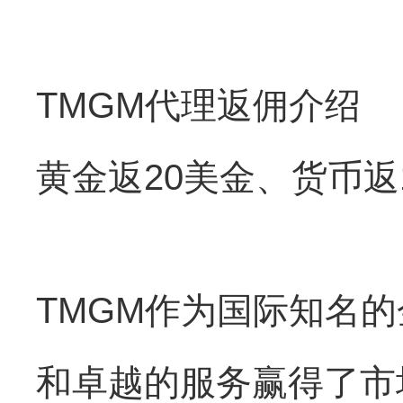
TMGM代理返佣介绍
黄金返20美金、货币返
TMGM作为国际知名
和卓越的服务赢得了市