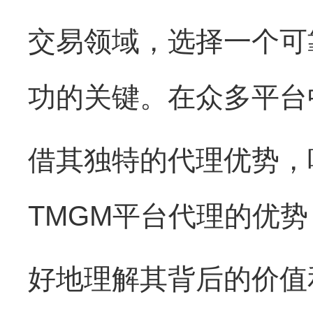
交易领域，选择一个可
功的关键。在众多平台
借其独特的代理优势，
TMGM平台代理的优
好地理解其背后的价值