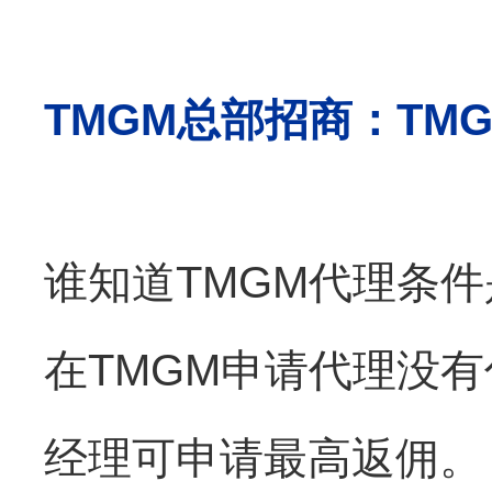
TMGM总部招商：TMG
谁知道TMGM代理条
在TMGM申请代理没
经理可申请最高返佣。