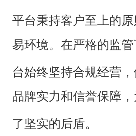
平台秉持客户至上的原
易环境。在严格的监管
台始终坚持合规经营，
品牌实力和信誉保障，
了坚实的后盾。