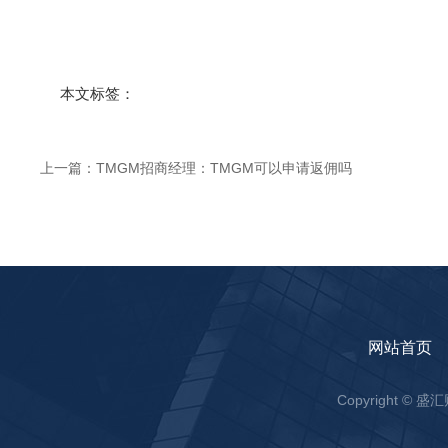
本文标签：
上一篇：
TMGM招商经理：TMGM可以申请返佣吗
网站首页
Copyright ©