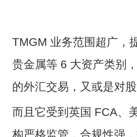
TMGM 业务范围超广，
贵金属等 6 大资产类
的外汇交易，又或是对股
而且它受到英国 FCA、美
构严格监管，合规性强，