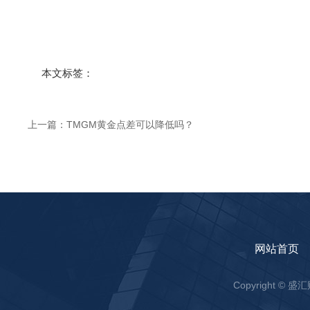
本文标签：
上一篇：
TMGM黄金点差可以降低吗？
网站首页
Copyright ©