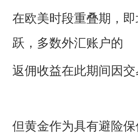
在欧美时段重叠期，即
跃，多数外汇账户的
返佣收益在此期间因交
但黄金作为具有避险保