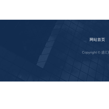
网站首页
Copyright ©