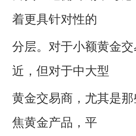
着更具针对性的
分层。对于小额黄金交
近，但对于中大型
黄金交易商，尤其是那
焦黄金产品，平