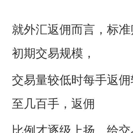
就外汇返佣而言，标准
初期交易规模，
交易量较低时每手返佣
至几百手，返佣
比例才逐级上扬，给交