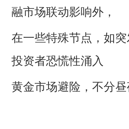
融市场联动影响外，
在一些特殊节点，如突
投资者恐慌性涌入
黄金市场避险，不分昼