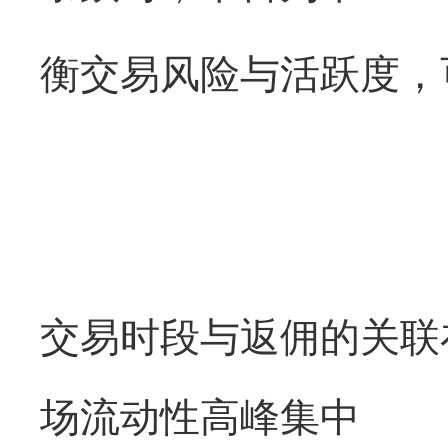
衡交易风险与活跃度，
交易时段与返佣的关联
场流动性高峰集中