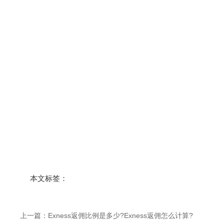
本文标签：
上一篇：
Exness返佣比例是多少?Exness返佣怎么计算?