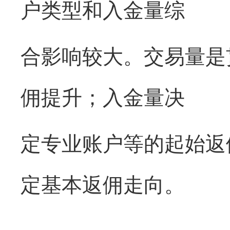
户类型和入金量综
合影响较大。交易量是
佣提升；入金量决
定专业账户等的起始返
定基本返佣走向。