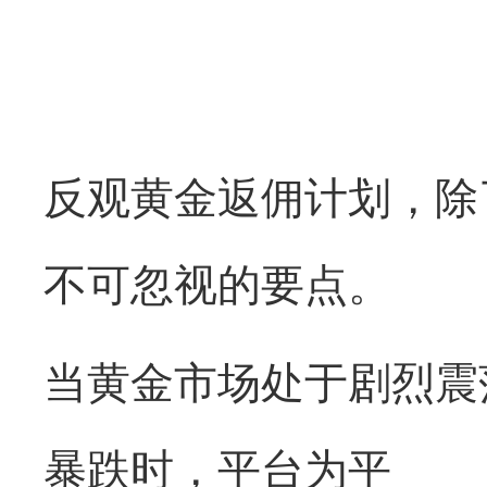
反观黄金返佣计划，除
不可忽视的要点。
当黄金市场处于剧烈震
暴跌时，平台为平