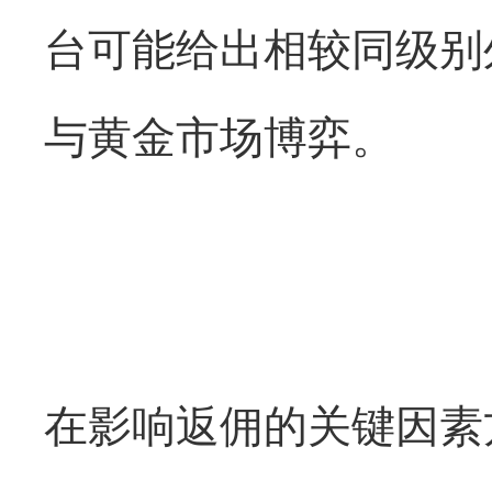
台可能给出相较同级别
与黄金市场博弈。
在影响返佣的关键因素