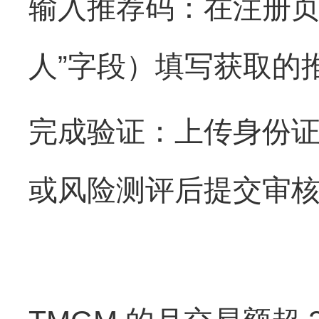
输入推荐码：在注册页
人”字段）填写获取的推荐
完成验证：上传身份
或风险测评后提交审核 。