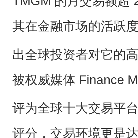
TMGM 的月交易额超
其在金融市场的活跃
出全球投资者对它的高
被权威媒体 Finance M
评为全球十大交易平台之
评分，交易环境更是达到