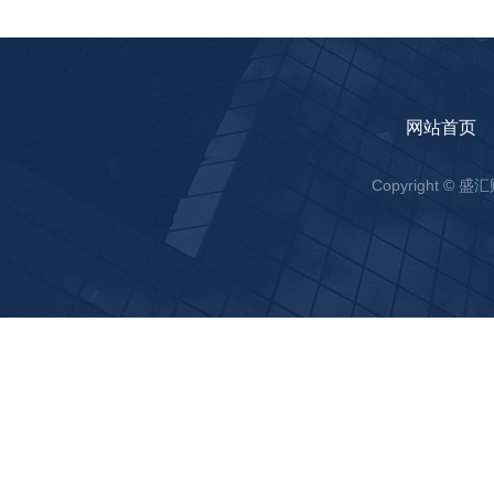
网站首页
Copyright ©