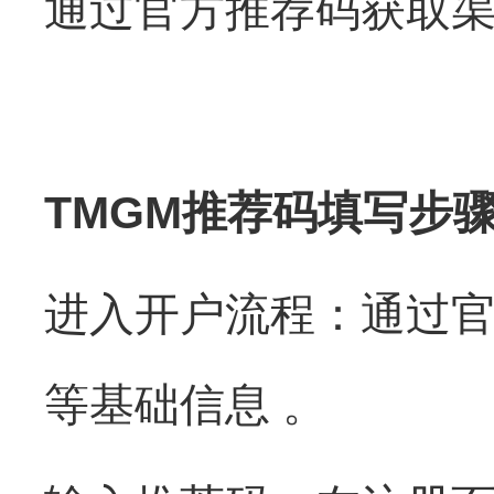
通过官方推荐码获取
TMGM推荐码填写步
进入开户流程：通过官
等基础信息 。