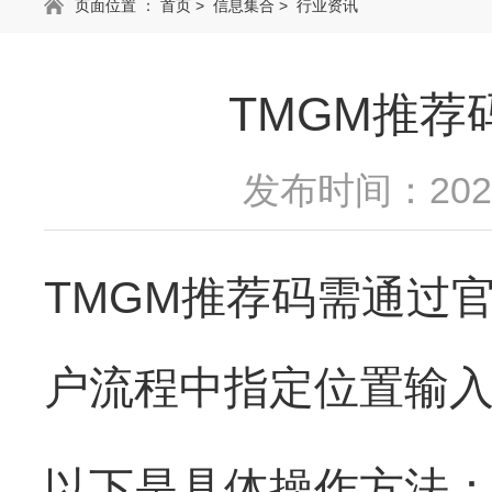
页面位置 ：
首页
>
信息集合
>
行业资讯
TMGM推荐
发布时间：2025
TMGM推荐码需通过
户流程中指定位置输入
以下是具体操作方法