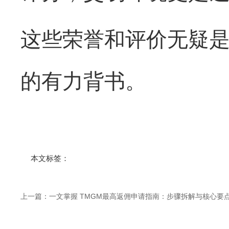
这些荣誉和评价无疑
的有力背书。
本文标签：
上一篇：
一文掌握 TMGM最高返佣申请指南：步骤拆解与核心要