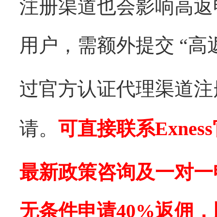
注册渠道也会影响高返申
用户，需额外提交 “高
过官方认证代理渠道注
请。
可直接联系Exne
最新政策咨询及一对一申
无条件申请40%返佣，