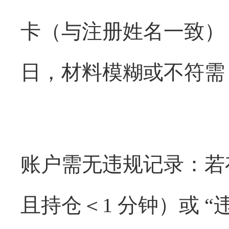
卡（与注册姓名一致），
日，材料模糊或不符需 
账户需无违规记录：若存
且持仓＜1 分钟）或 