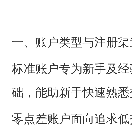
一、账户类型与注册渠
标准账户专为新手及经
础，能助新手快速熟悉
零点差账户面向追求低