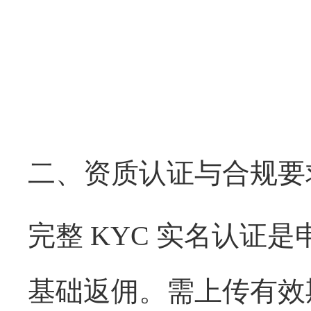
二、资质认证与合规要
完整 KYC 实名认证
基础返佣。需上传有效