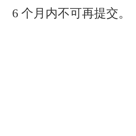
6 个月内不可再提交。