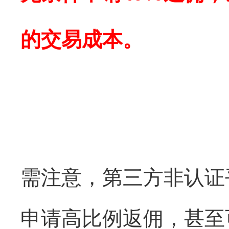
的交易成本。
需注意，第三方非认证
申请高比例返佣，甚至