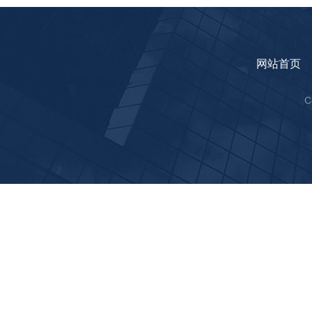
网站首页
C