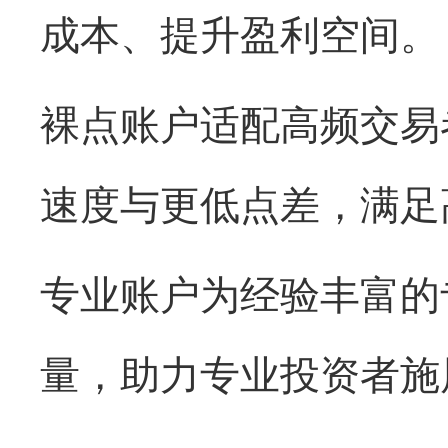
成本、提升盈利空间。
裸点账户适配高频交易
速度与更低点差，满足
专业账户为经验丰富的
量，助力专业投资者施