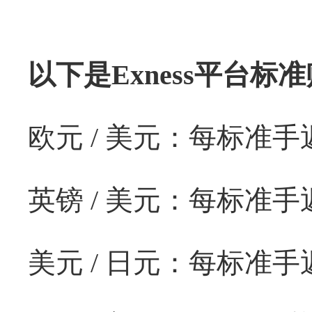
以下是Exness平台
欧元 / 美元：每标准手返
英镑 / 美元：每标准手
美元 / 日元：每标准手