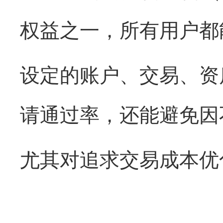
权益之一，所有用户都
设定的账户、交易、资
请通过率，还能避免因
尤其对追求交易成本优