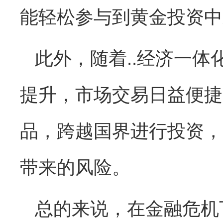
能轻松参与到黄金投资中来
此外，随着..经济一体
提升，市场交易日益便捷
品，跨越国界进行投资，
带来的风险。
总的来说，在金融危机