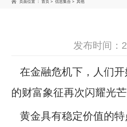
页面位置 ：
首页
>
信息集合
>
其他
发布时间：202
在金融危机下，人们开
的财富象征再次闪耀光芒
黄金具有稳定价值的特