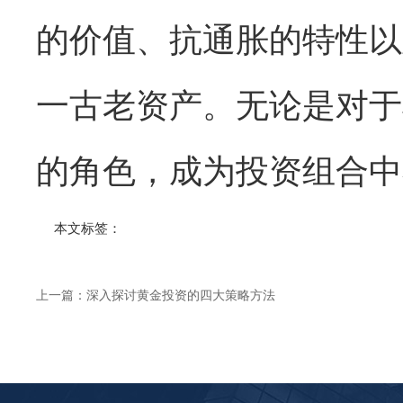
的价值、抗通胀的特性以
一古老资产。无论是对于
的角色，成为投资组合中
本文标签：
上一篇：
深入探讨黄金投资的四大策略方法