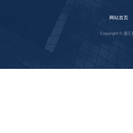
网站首页
Copyright ©