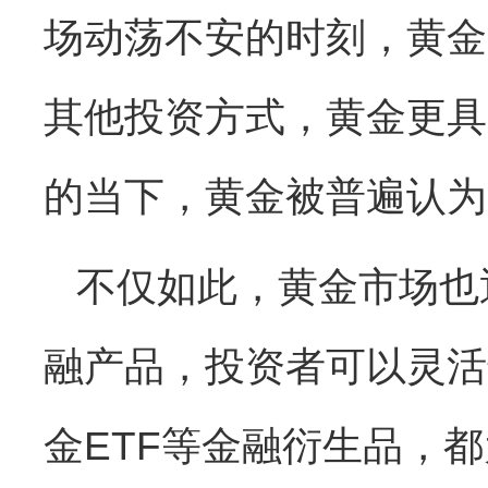
场动荡不安的时刻，黄金
其他投资方式，黄金更具备
的当下，黄金被普遍认为
不仅如此，黄金市场也
融产品，投资者可以灵活
金ETF等金融衍生品，