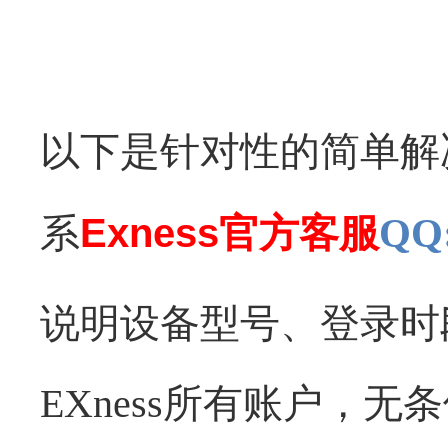
以下是针对性的简单解
QQ:
系
Exness官方客服
说明设备型号、登录时
EXness所有账户，无