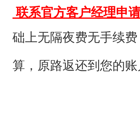
联系官方客户经理申请返佣
础上无隔夜费无手续费
算，原路返还到您的账