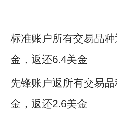
标准账户所有交易品种
金，返还6.4美金
先锋账户返所有交易品
金，返还2.6美金