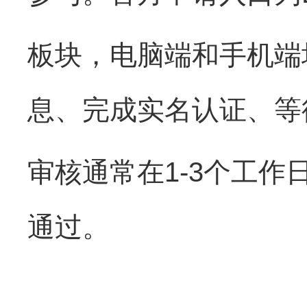
板块，电脑端和手机端
息、完成实名认证、等
审核通常在
1-3
个工作
通过。