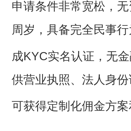
申请条件非常宽松，无
周岁，具备完全民事行
成
KYC
实名认证，无金
供营业执照、法人身份
可获得定制化佣金方案