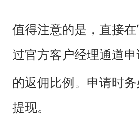
值得注意的是，直接在
过官方客户经理通道申
的返佣比例。申请时务
提现。