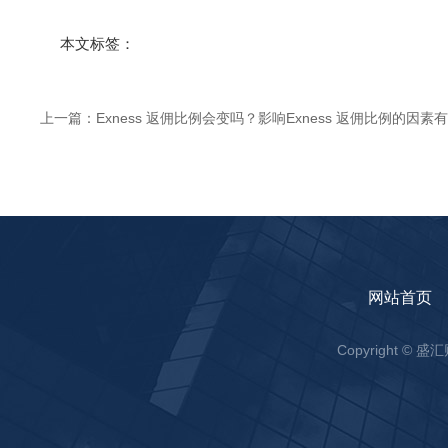
本文标签：
上一篇：
Exness 返佣比例会变吗？影响Exness 返佣比例的因素
网站首页
Copyright ©