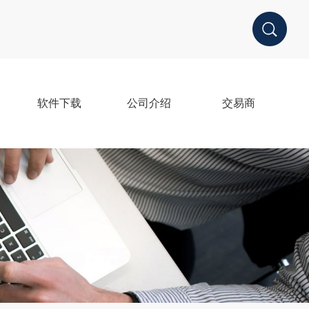
软件下载
公司介绍
交易商