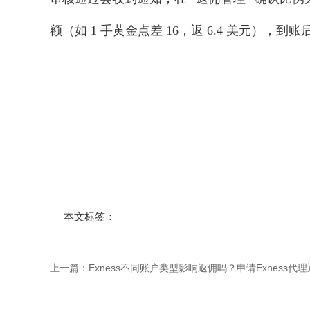
额（如 1 手黄金点差 16，返 6.4 美元），
本文标签：
上一篇：
Exness不同账户类型影响返佣吗？申请Exness