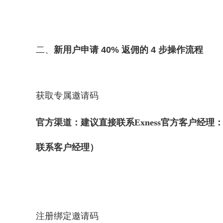
二、
新用户申请 40% 返佣的 4 步操作流程
获取专属邀请码
官方渠道：建议直接联系Exness官方客户经理
联系客户经理）
注册绑定邀请码