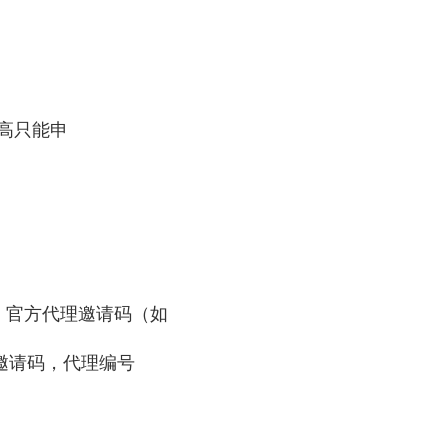
最高只能申
。官方代理邀请码（如
邀请码，代理编号