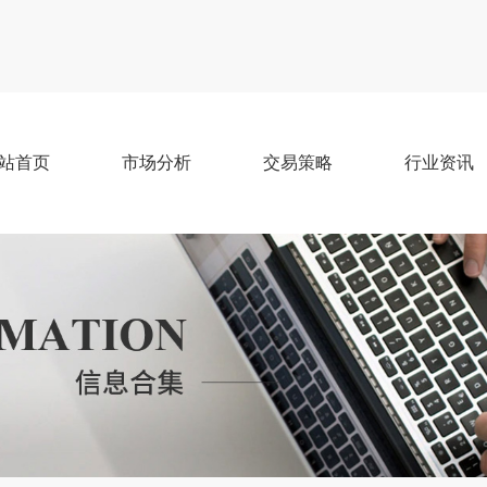
站首页
市场分析
交易策略
行业资讯