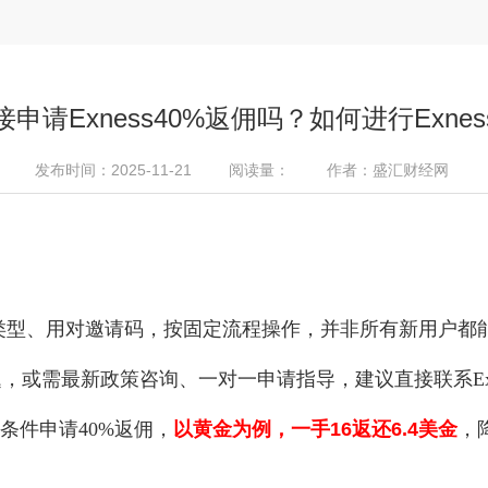
申请Exness40%返佣吗？如何进行Exne
发布时间：2025-11-21
阅读量：
作者：盛汇财经网
对账户类型、用对邀请码，按固定流程操作，并非所有新用户
或需最新政策咨询、一对一申请指导，建议直接联系Exn
，无条件申请40%返佣，
以黄金为例，一手16返还6.4美金
，