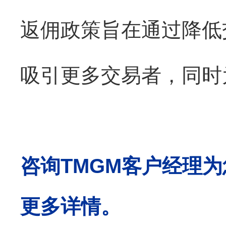
返佣政策旨在通过降低
吸引更多交易者，同时
咨询TMGM客户经理为
更多详情。