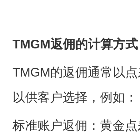
TMGM返佣的计算方式
TMGM的返佣通常以
以供客户选择，例如：
标准账户返佣：黄金点差