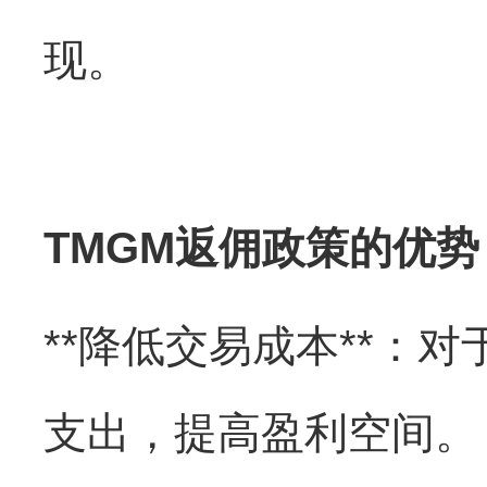
现。
TMGM返佣政策的优势
**降低交易成本**：
支出，提高盈利空间。