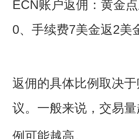
ECN账户返佣：黄金
0、手续费7美金返2美
返佣的具体比例取决于
议。一般来说，交易量
例可能越高。