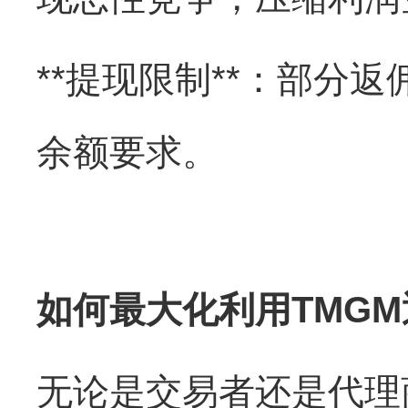
**提现限制**：部分
余额要求。
如何最大化利用TMG
无论是交易者还是代理