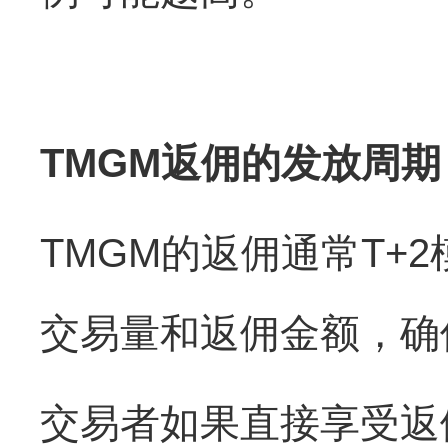
TMGM返佣的发放周期
TMGM的返佣通常T
交易量和返佣金额，确
交易者如果直接享受返