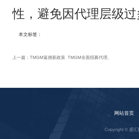
性，避免因代理层级过
本文标签：
上一篇：
TMGM返佣新政策_TMGM全面招募代理。
网站首页
Copyright ©