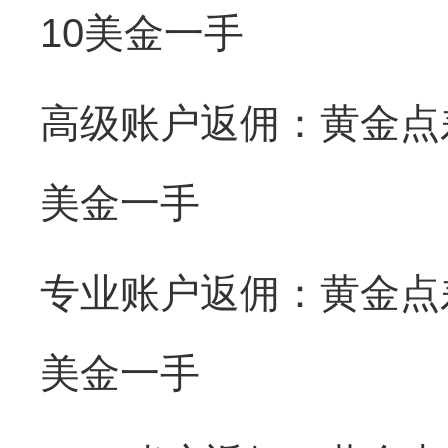
10美金一手
高级账户返佣：黄金点差
美金一手
专业账户返佣：黄金点差
美金一手