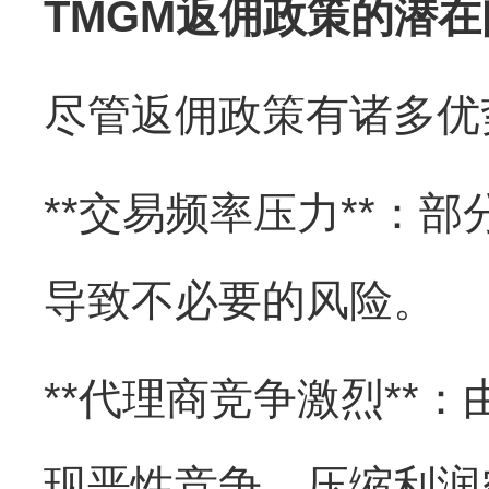
TMGM返佣政策的潜在
尽管返佣政策有诸多优
**交易频率压力**：
导致不必要的风险。
**代理商竞争激烈**
现恶性竞争，压缩利润