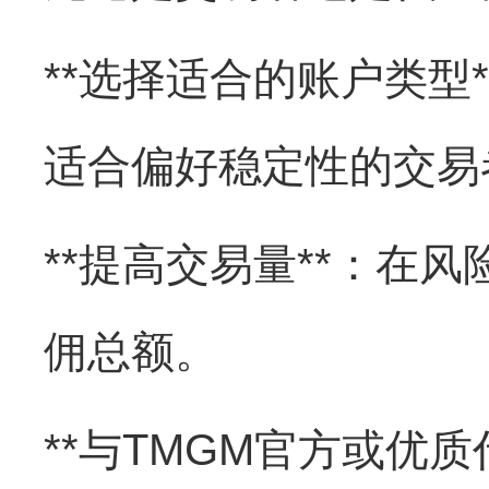
**选择适合的账户类型
适合偏好稳定性的交易
**提高交易量**：在
佣总额。
**与TMGM官方或优