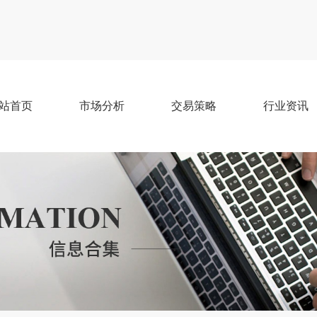
站首页
市场分析
交易策略
行业资讯