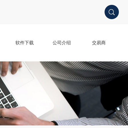
软件下载
公司介绍
交易商