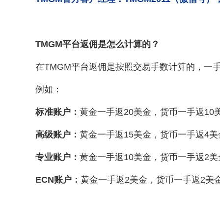
TMGM平台返佣是怎么计算的？
在TMGM平台返佣是按照交易手数计算的，一手
例如：
标准账户：
黄金一手返20美金，货币一手返10
高级账户：
黄金一手返15美金，货币一手返4美
专业账户：
黄金一手返10美金，货币一手返2美
ECN账户：
黄金一手返2美金，货币一手返2美