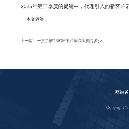
2025年第二季度的促销中，代理引入的新客户
本文标签：
上一篇：
一文了解TMGM平台最高返佣是多少。
网站首
Copyrig