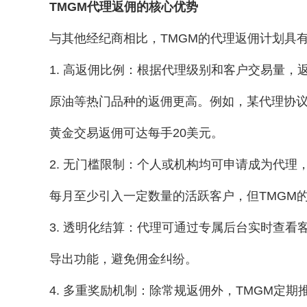
TMGM代理返佣的核心优势
与其他经纪商相比，TMGM的代理返佣计划具
1. 高返佣比例：根据代理级别和客户交易量，
原油等热门品种的返佣更高。例如，某代理协议显
黄金交易返佣可达每手20美元。
2. 无门槛限制：个人或机构均可申请成为代
每月至少引入一定数量的活跃客户，但TMGM的
3. 透明化结算：代理可通过专属后台实时查看
导出功能，避免佣金纠纷。
4. 多重奖励机制：除常规返佣外，TMGM定期