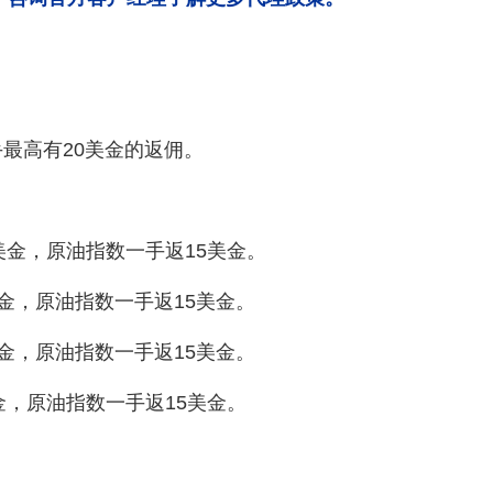
最高有20美金的返佣。
美金，原油指数一手返15美金。
金，原油指数一手返15美金。
金，原油指数一手返15美金。
金，原油指数一手返15美金。