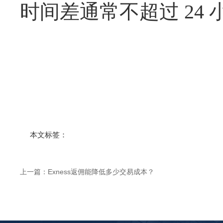
时间差通常不超过
24
本文标签：
上一篇：
Exness返佣能降低多少交易成本？