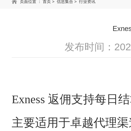
页面位置 ：
首页
>
信息集合
>
行业资讯
Ex
发布时间：2025
Exness
返佣支持每日结
主要适用于卓越代理渠