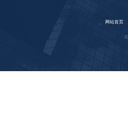
网站首页
C