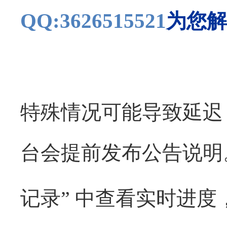
QQ:3626515521
为您解
特殊情况可能导致延迟
台会提前发布公告说明
记录
”
中查看实时进度