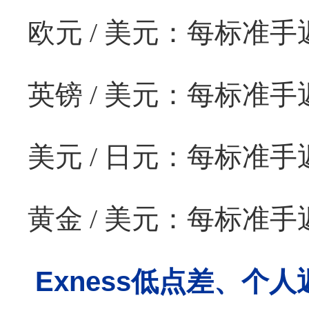
欧元
/
美元：每标准手
英镑
/
美元：每标准手
美元
/
日元：每标准手
黄金
/
美元：每标准手
Exness
低点差、个人