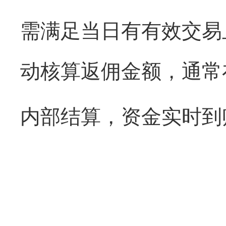
需满足当日有有效交易
动核算返佣金额，通常
内部结算，资金实时到