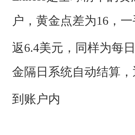
户，黄金点差为16，一
返6.4美元，同样为
金隔日系统自动结算，
到账户内