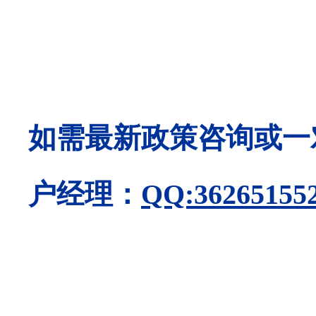
如需最新政策咨询或一
户经理：
QQ:36265155