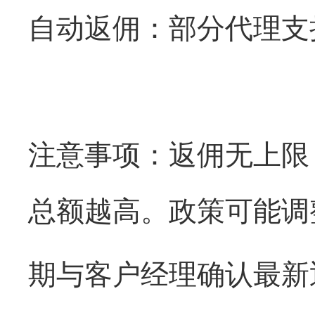
自动返佣：部分代理支
注意事项：返佣无上限
总额越高。政策可能调
期与客户经理确认最新