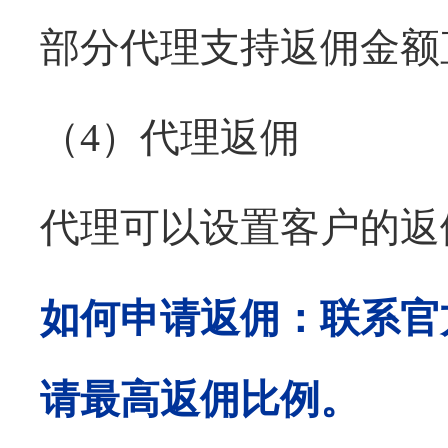
部分代理支持返佣金额
（
4）代理返佣
代理可以设置客户的返
如何申请返佣：联系官
请最高返佣比例。