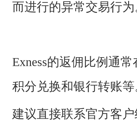
而进行的异常交易行为
Exness的返佣比例通
积分兑换和银行转账等
建议直接联系官方客户