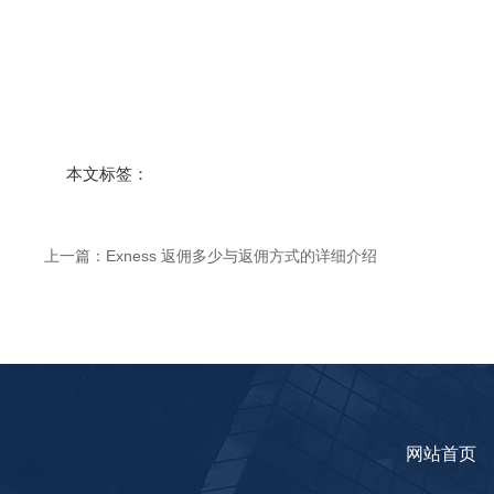
本文标签：
上一篇：
Exness 返佣多少与返佣方式的详细介绍​
网站首页