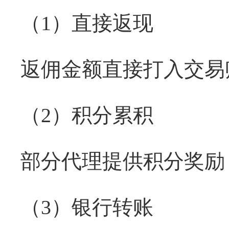
（
1）直接返现
返佣金额直接打入交易
（
2）积分累积
部分代理提供积分奖励
（
3）银行转账