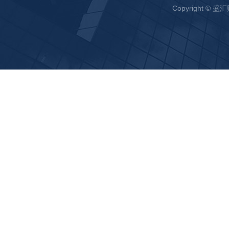
Copyright ©