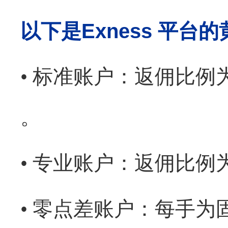
以下是
Exness 平
• 标准账户：返佣比例为 
。
• 专业账户：返佣比例为 
• 零点差账户：每手为固