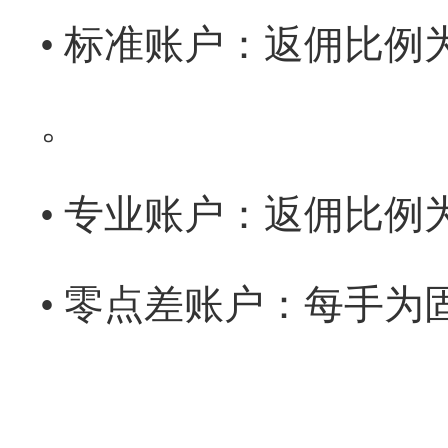
• 标准账户：返佣比例为 
。
• 专业账户：返佣比例为 
• 零点差账户：每手为固