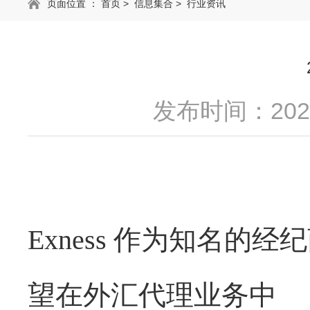
页面位置 ：
首页
>
信息集合
>
行业资讯
发布时间：2025
Exness 作为知名
望在外汇代理业务中