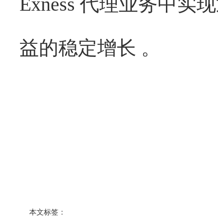
Exness 代理业务中实
益的稳定增长 。
本文标签：