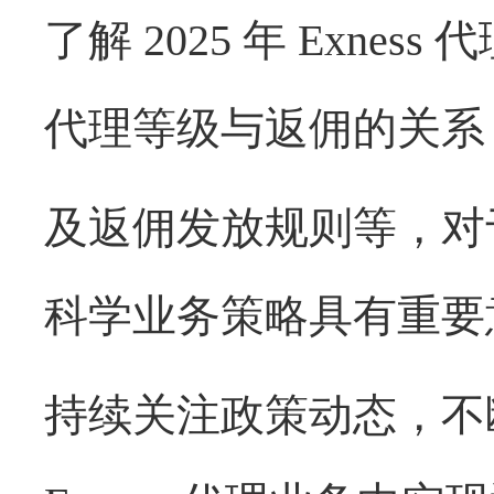
了解
2025 年 Exn
代理等级与返佣的关系
及返佣发放规则等，对
科学业务策略具有重要
持续关注政策动态，不