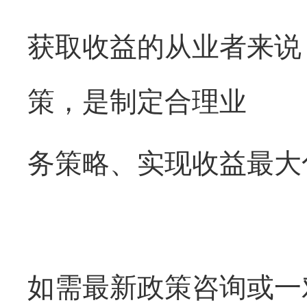
获取收益的从业者来说，及
策，是制定合理业
务策略、实现收益最大
如需最新政策咨询或一