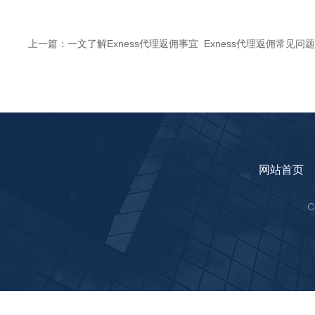
上一篇：
一文了解Exness代理返佣事宜_Exness代理返佣常见问
网站首页
C