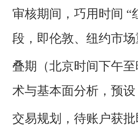
审核期间，巧用时间
“
段，即伦敦、纽约市场
叠期（北京时间下午至
术与基本面分析，预设
交易规划，待账户获批