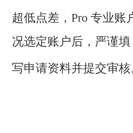
超低点差，
Pro
专业账
况选定账户后，严谨填
写申请资料并提交审核