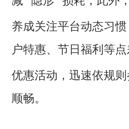
减
“隐形” 损耗；此外
养成关注平台动态习惯
户特惠、节日福利等点
优惠活动，迅速依规则
顺畅。