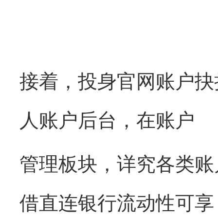
接着，投身官网账户抉
人账户后台，在账户
管理板块，详究各类账
借直连银行流动性可享