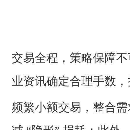
交易全程，策略保障不
业资讯确定合理手数，
频繁小额交易，整合需