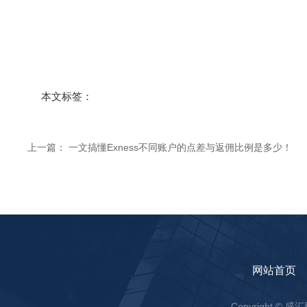
本文标签：
上一篇：
一文搞懂Exness不同账户的点差与返佣比例是多少！
网站首页
Copyright ©