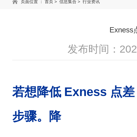
页面位置 ：
首页
>
信息集合
>
行业资讯
Exne
发布时间：2025
若想降低
Exness
点差
步骤。
降