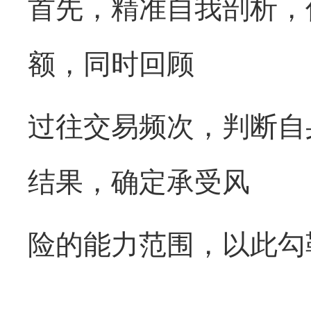
首先，精准自我剖析，
额，同时回顾
过往交易频次，判断自
结果，确定承受风
险的能力范围，以此勾